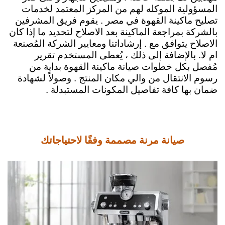
المسؤولية الموكله لهم من المركز المعتمد لخدمات
تصليح ماكينة القهوة في مصر
.
يقوم فريق المشرفين
بالشركة بمراجعة الماكينة بعد الاصلاح لتحديد ما إذا كان
الاصلاح يتوافق مع . إرشاداتنا ومعايير الشركة المُصنعة
ام لا. بالإضافة إلى ذلك ، يُعطى المستخدم تقرير
مُفصل بكل خطوات صيانة ماكينة القهوة بداية من
رسوم الانتقال من والي مكان المنتج . وصولاً لشهادة
ضمان بها كافة تفاصيل المكونات المستبدلة .
صيانة مرنة مصممة وفقًا لاحتياجاتك