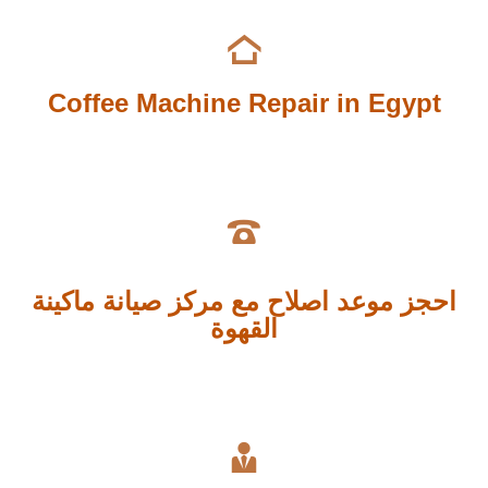

Coffee Machine Repair in Egypt

احجز موعد اصلاح مع مركز صيانة ماكينة
القهوة
