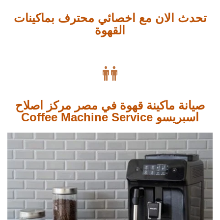
تحدث الان مع اخصائي محترف بماكينات
القهوة

صيانة ماكينة قهوة في مصر مركز اصلاح
اسبريسو Coffee Machine Service