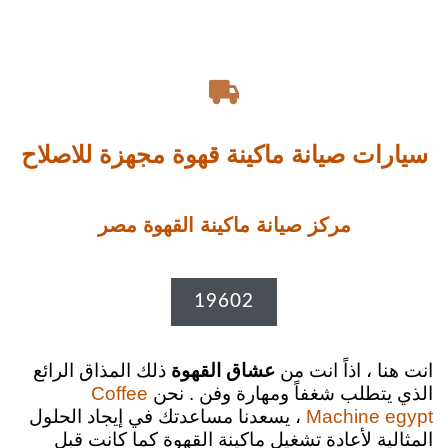

سيارات صيانة ماكينة قهوة مجهزة للاصلاح
مركز صيانة ماكينة القهوة مصر
19602
انت هنا ، اذاً انت من
عشاق القهوة
ذلك المذاق الرائع
الذي يتطلب شغفاً ومهارة وفن . نحن
Coffee
Machine egypt
، يسعدنا مساعدتك في إيجاد الحلول
المثالية لأعادة تشغيل ماكينة القهوة كما كانت قبل