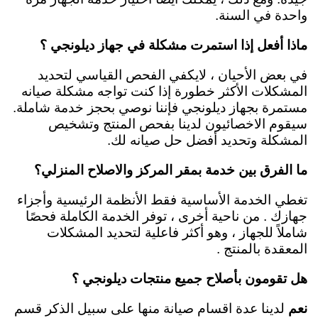
واحدة في السنة.
ماذا أفعل إذا استمرت مشكلة في جهاز ديلونجي ؟
في بعض الأحيان ، لايكفي الفحص القياسي لتحديد
المشكلات الأكثر خطورة إذا كنت تواجه مشكلة صيانه
مستمرة بجهاز ديلونجي فإننا نوصي بحجز خدمة شاملة.
سيقوم الاخصائيون لدينا بفحص المنتج وتشخيص
المشكلة وتحديد أفضل حل صيانه لك.
ما الفرق بين خدمة بمقر المركز والاصلاح المنزلي؟
تغطي الخدمة الأساسية فقط الأنظمة الرئيسية وأجزاء
جهازك . من ناحية أخرى ، توفر الخدمة الكاملة فحصًا
شاملاً للجهاز ، وهو أكثر فاعلية لتحديد المشكلات
المعقدة بالمنتج .
هل تقومون بأصلاح جميع منتجات ديلونجي ؟
نعم
لدينا عدة اقسام صيانة منها على سبيل الذكر قسم