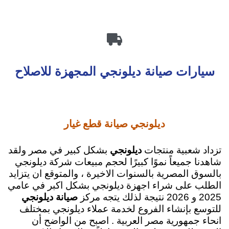

سيارات صيانة ديلونجي المجهزة للاصلاح
ديلونجي صيانة قطع غيار
تزداد شعبية منتجات
ديلونجي
بشكل كبير في مصر ولقد
شاهدنا جميعاً
نموًا كبيرًا لحجم مبيعات شركة ديلونجي
بالسوق المصرية بالسنوات الاخيرة
، والمتوقع ان يتزايد
الطلب على شراء اجهزة ديلونجي بشكل اكبر في عامي
2025 و 2026 نتيجة لذلك يتجه مركز
صيانة ديلونجي
للتوسع بإنشاء الفروع لخدمة عملاء ديلونجي بمختلف
انحاء جمهورية مصر العربية .
اصبح من الواضح أن