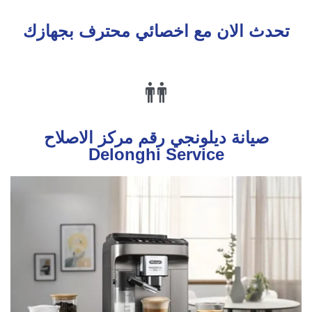
تحدث الان مع اخصائي محترف بجهازك

صيانة ديلونجي رقم مركز الاصلاح
Delonghi Service