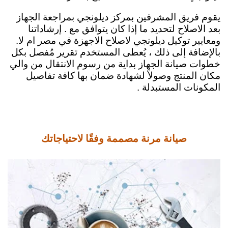
يقوم فريق المشرفين بمركز ديلونجي بمراجعة الجهاز
بعد الاصلاح لتحديد ما إذا كان يتوافق مع . إرشاداتنا
ومعايير توكيل ديلونجي لاصلاح الاجهزة في مصر ام لا.
بالإضافة إلى ذلك ، يُعطى المستخدم تقرير مُفصل بكل
خطوات صيانة الجهاز بداية من رسوم الانتقال من والي
مكان المنتج وصولاً لشهادة ضمان بها كافة تفاصيل
المكونات المستبدلة .
صيانة مرنة مصممة وفقًا لاحتياجاتك